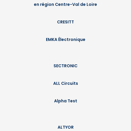
en région Centre-Val de Loire
CRESITT
EMKA Électronique
SECTRONIC
ALL Circuits
Alpha Test
ALTYOR