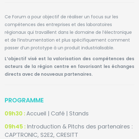
Ce Forum a pour objectif de réaliser un focus sur les
compétences des entreprises et des laboratoires
régionaux qui travaillent dans le domaine de l’électronique
et de l’instrumentation et plus spécifiquement comment
passer d’un prototype à un produit industrialisable.
L’objectif visé est la valorisation des compétences des
acteurs de la région centre en favorisant les échanges
directs avec de nouveaux partenaires.
PROGRAMME
09h30 :
Accueil | Café | Stands
09h45 :
Introduction & Pitchs des partenaires :
CAP’TRONIC, S2E2, CRESITT