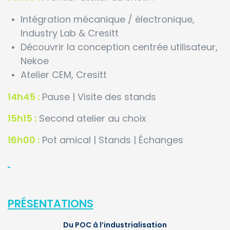
Intégration mécanique / électronique,
Industry Lab & Cresitt
Découvrir la conception centrée utilisateur,
Nekoe
Atelier CEM, Cresitt
14h45 :
Pause | Visite des stands
15h15 :
Second atelier au choix
16h00 :
Pot amical | Stands | Échanges
PRÉSENTATIONS
Du POC à l’industrialisation