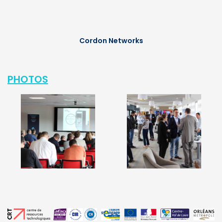
Cordon Networks
PHOTOS