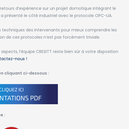
 retours d’expérience sur un projet domotique intégrant le
M a présenté le côté industriel avec le protocole OPC-UA.
 techniques des intervenants
pour
mieux comprendre les
tion de ces protocoles n’est pas forcément triviale.
 aspects, l’équipe CRESITT reste bien sûr à votre disposition
tactez-nous !
n cliquant ci-dessous :
e :