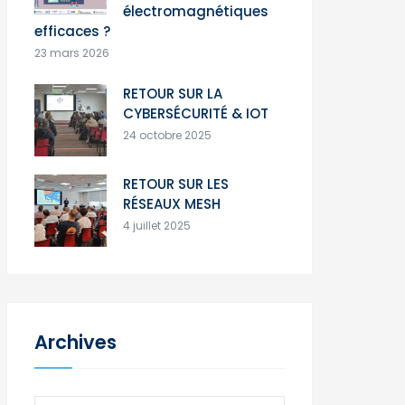
électromagnétiques
efficaces ?
23 mars 2026
RETOUR SUR LA
CYBERSÉCURITÉ & IOT
24 octobre 2025
RETOUR SUR LES
RÉSEAUX MESH
4 juillet 2025
Archives