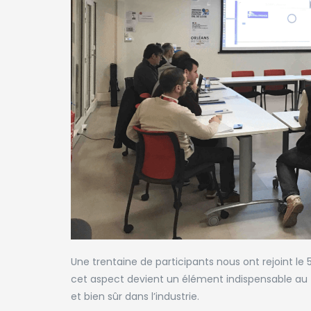
Une trentaine de participants nous ont rejoint le 5
cet aspect devient un élément indispensable au
et bien sûr dans l’industrie.