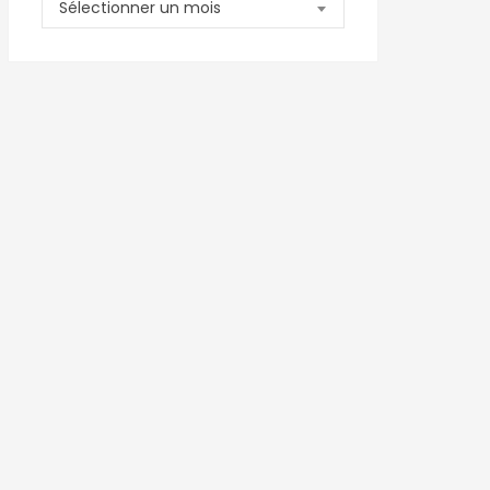
Archives
Sélectionner un mois