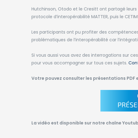
Hutchinson, Otodo et le Cresitt ont partagé leurs
protocole d’interopérabilité MATTER, puis le CETI
Les participants
ont pu
profiter des compétences
problématiques de l’interopérabilité car l’intégra
Si vous aussi vous avez des interrogations sur ces
pour vous accompagner sur tous ces sujets.
Con
Votre pouvez consulter les présentations PDF e
La vidéo est disponible sur notre chaîne Youtub