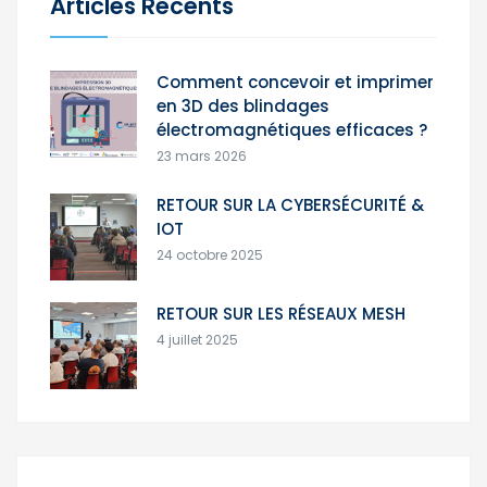
Articles Récents
Comment concevoir et imprimer
en 3D des blindages
électromagnétiques efficaces ?
23 mars 2026
RETOUR SUR LA CYBERSÉCURITÉ &
IOT
24 octobre 2025
RETOUR SUR LES RÉSEAUX MESH
4 juillet 2025