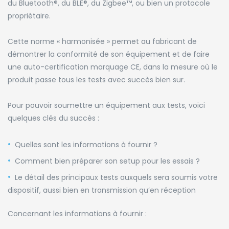
du Bluetooth®, du BLE
®, du Zigbee™, ou bien un protocole
propriétaire.
Cette norme « harmonisée » permet au fabricant de
démontrer la conformité de son équipement et de faire
une auto-certification marquage CE, dans la mesure où
le
produit passe tous les tests avec succès bien sur.
Pour pouvoir soumettre un équipement aux tests, voici
quelques clés du succès :
Q
uelles sont les informations à fournir ?
Comment bien préparer son setup pour les essais ?
Le détail des principaux tests auxquels sera soumis votre
dispositif, aussi bien en transmission qu’en réception
Concernant les informations à fournir :