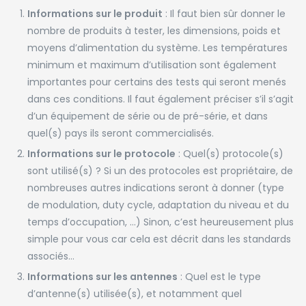
Informations sur le produit
: Il faut bien sûr donner le
nombre de produits à tester, les dimensions, poids et
moyens d’alimentation du système. Les températures
minimum et maximum d’utilisation sont également
importantes pour certains des tests qui seront menés
dans ces conditions. Il faut également préciser s’il s’agit
d’un équipement de série ou de pré-série, et dans
quel(s) pays ils seront commercialisés.
Informations sur le protocole
: Quel(s) protocole(s)
sont utilisé(s) ? Si un des protocoles est propriétaire, de
nombreuses autres indications seront à donner (type
de modulation, duty cycle, adaptation du niveau et du
temps d’occupation, …) Sinon, c’est heureusement plus
simple pour vous car cela est décrit dans les standards
associés…
Informations sur les antennes
: Quel est le type
d’antenne(s) utilisée(s), et notamment quel