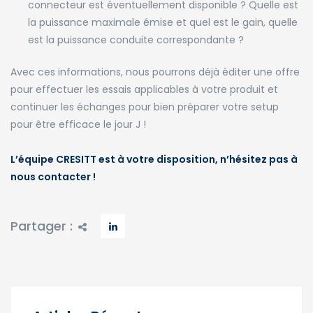
connecteur est éventuellement disponible ? Quelle est
la puissance maximale émise et quel est le gain, quelle
est la puissance conduite correspondante ?
Avec ces informations, nous pourrons déjà éditer une offre
pour effectuer les essais applicables à votre produit et
continuer les échanges pour bien préparer votre setup
pour être efficace le jour J !
L’équipe CRESITT est à votre disposition, n’hésitez pas à
nous contacter !
Partager :