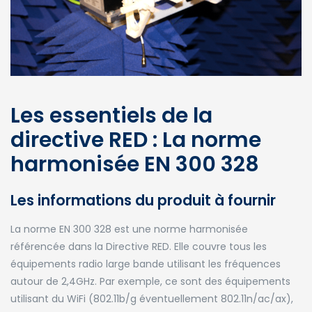
Les essentiels de la
directive RED : La norme
harmonisée EN 300 328
Les informations du produit à fournir
La norme EN 300 328 est une norme harmonisée
référencée dans la Directive RED. Elle couvre tous les
équipements radio large bande utilisant les fréquences
autour de 2,4GHz.
Par exemple, ce sont des équipements
utilisant du WiFi (802.11b/g éventuellement
802.11n/ac/ax),