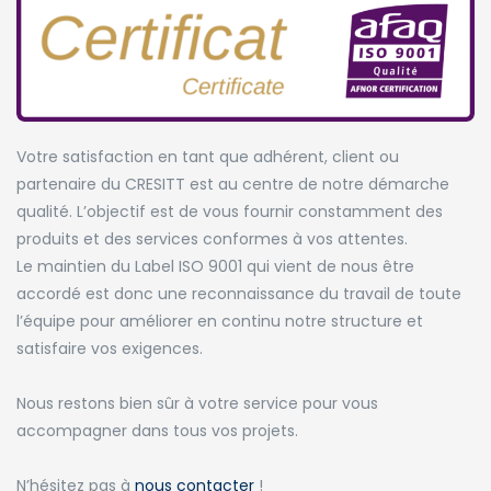
Votre satisfaction en tant que adhérent, client ou
partenaire du CRESITT est au centre de notre démarche
qualité. L’objectif est de vous fournir constamment des
produits et des services conformes à vos attentes.
Le maintien du Label ISO 9001 qui vient de nous être
accordé est donc une reconnaissance du travail de toute
l’équipe pour améliorer en continu notre structure et
satisfaire vos exigences.
Nous restons bien sûr à votre service pour vous
accompagner dans tous vos projets.
N’hésitez pas à
nous contacter
!