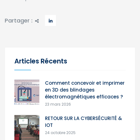
Partager :
Articles Récents
Comment concevoir et imprimer
en 3D des blindages
électromagnétiques efficaces ?
23 mars 2026
RETOUR SUR LA CYBERSÉCURITÉ &
IOT
24 octobre 2025