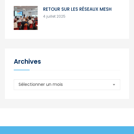
RETOUR SUR LES RÉSEAUX MESH
4 juillet 2025
Archives
Archives
Sélectionner un mois