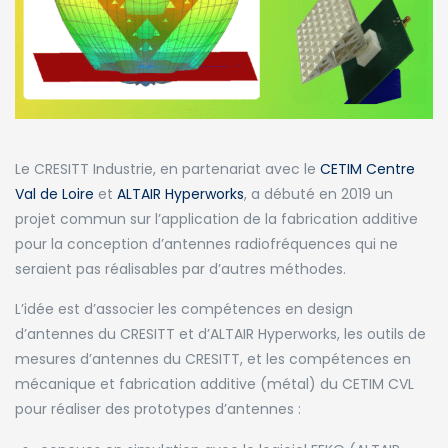
Le CRESITT Industrie, en partenariat avec le
CETIM Centre
Val de Loire
et
ALTAIR Hyperworks
, a débuté en 2019 un
projet commun sur l’application de la fabrication additive
pour la conception d’antennes radiofréquences qui ne
seraient pas réalisables par d’autres méthodes.
L’idée est d’associer les compétences en design
d’antennes du CRESITT et d’ALTAIR Hyperworks, les outils de
mesures d’antennes du CRESITT, et les compétences en
mécanique et fabrication additive (métal) du CETIM CVL
pour réaliser des prototypes d’antennes :