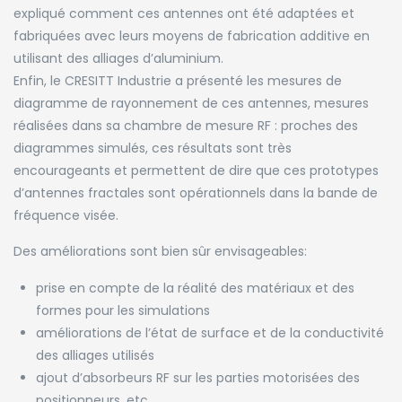
expliqué comment ces antennes ont été adaptées et
fabriquées avec leurs moyens de fabrication additive en
utilisant des alliages d’aluminium.
Enfin, le CRESITT Industrie a présenté les mesures de
diagramme de rayonnement de ces antennes, mesures
réalisées dans sa chambre de mesure RF : proches des
diagrammes simulés, ces résultats sont très
encourageants et permettent de dire que ces prototypes
d’antennes fractales sont opérationnels dans la bande de
fréquence visée.
Des améliorations sont bien sûr envisageables:
prise en compte de la réalité des matériaux et des
formes pour les simulations
améliorations de l’état de surface et de la conductivité
des alliages utilisés
ajout d’absorbeurs RF sur les parties motorisées des
positionneurs, etc…