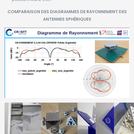
COMPARAISON DES DIAGRAMMES DE RAYONNEMENT DES
ANTENNES SPHÉRIQUES