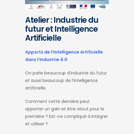
Atelier : Industrie du
futur et Intelligence
Artificielle
Apports de l’Intelligence Artificielle
dans l’Industrie 4.0
On parle beaucoup d’industrie du futur
et aussi beaucoup de l’intelligence
artificielle.
Comment cette dernière peut
apporter un gain et être atout pour la
première ? Est-ce compliqué à intégrer
et utiliser ?