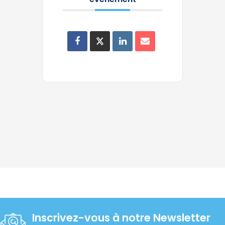
Inscrivez-vous à notre Newsletter