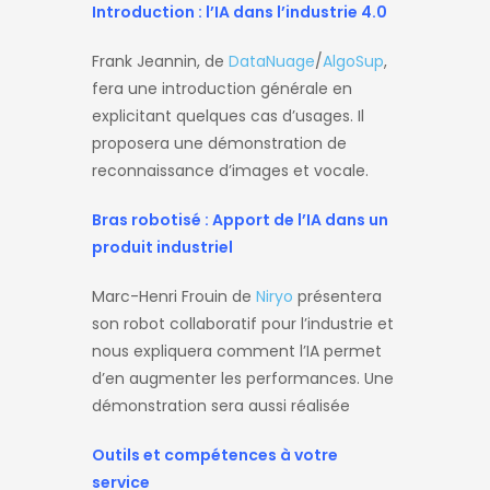
Introduction : l’IA dans l’industrie 4.0
Frank Jeannin, de
DataNuage
/
AlgoSup
,
fera une introduction générale en
explicitant quelques cas d’usages. Il
proposera une démonstration de
reconnaissance d’images et vocale.
Bras robotisé : Apport de l’IA dans un
produit industriel
Marc-Henri Frouin de
Niryo
présentera
son robot collaboratif pour l’industrie et
nous expliquera comment l’IA permet
d’en augmenter les performances. Une
démonstration sera aussi réalisée
Outils et compétences à votre
service