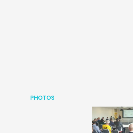
PHOTOS