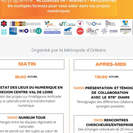
Organisé par la Métropole d’Orléans