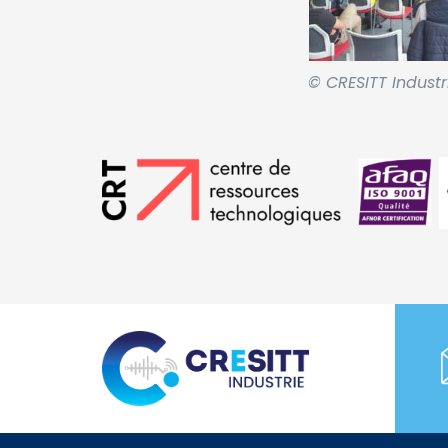
© CRESITT Industr