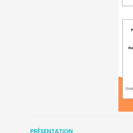
PRÉSENTATION